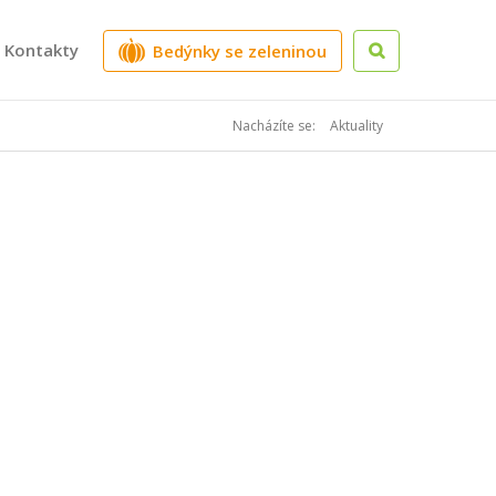
Kontakty
Bedýnky se zeleninou
Nacházíte se:
Aktuality