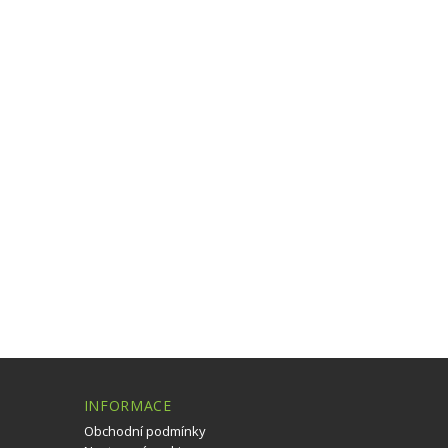
INFORMACE
Obchodní podmínky