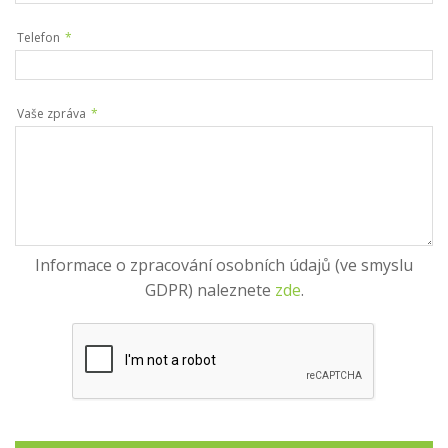
Telefon
*
Vaše zpráva
*
Informace o zpracování osobních údajů (ve smyslu
GDPR) naleznete
zde
.