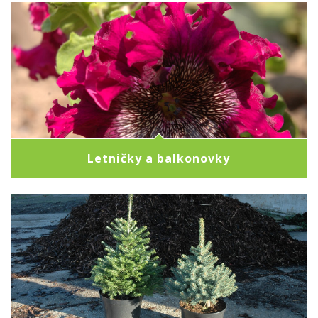
Letničky a balkonovky