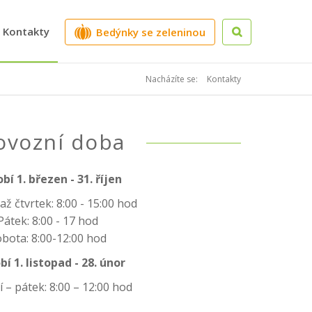
Kontakty
Bedýnky se zeleninou
Nacházíte se:
Kontakty
ovozní doba
bí 1. březen - 31. říjen
až čtvrtek: 8:00 - 15:00 hod
Pátek: 8:00 - 17 hod
bota: 8:00-12:00 hod
í 1. listopad - 28. únor
 – pátek: 8:00 – 12:00 hod