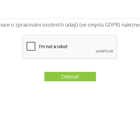
mace o zpracování osobních údajů (ve smyslu GDPR) nalezn