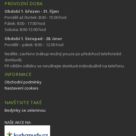
PROVOZNÍ DOBA
Období 1. březen - 31. říjen
Pondělí až čtvrtek: 8:00 - 15:00 hod
Pátek: 8:00 - 17:00 hod
Sobota: 8:00-12:00 hod
Období 1. listopad - 28. únor
Pondělí – pátek: 8:00 – 12:00 hod
Neděle: zavřeno (nákup možný pouze po předchozí telefonické
domluvě).
Při větším odběru se neváhejte domluvit individuálně na telefonu.
INFORMACE
Obchodní podmínky
Nastavení cookies
NAVŠTIVTE TAKÉ
Bedýnky se zeleninou
NAŠE AKCE NA: